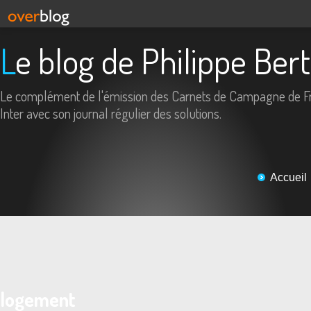
Le blog de Philippe Ber
Le complément de l'émission des Carnets de Campagne de F
Inter avec son journal régulier des solutions.
Accueil
logement