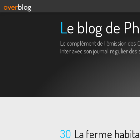
Le blog de P
Le complément de l'émission des 
Inter avec son journal régulier des 
30
La ferme habitat