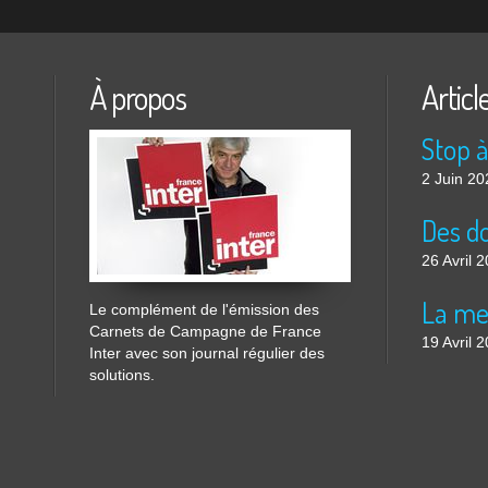
À propos
Articl
2 Juin 20
26 Avril 
Le complément de l'émission des
Carnets de Campagne de France
19 Avril 
Inter avec son journal régulier des
solutions.