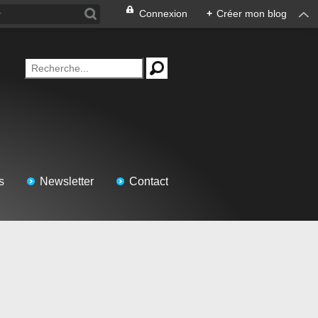
Connexion
+
Créer mon blog
s
Newsletter
Contact