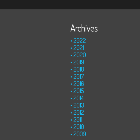
Archives
2022
2021
2020
2019
2018
2017
2016
2015
2014
2013
2012
2011
2010
2009