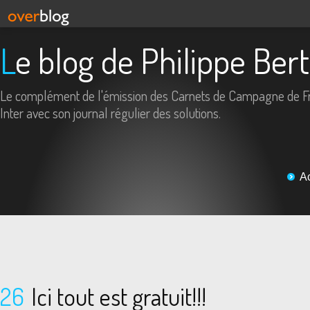
Le blog de Philippe Ber
Le complément de l'émission des Carnets de Campagne de F
Inter avec son journal régulier des solutions.
A
26
Ici tout est gratuit!!!