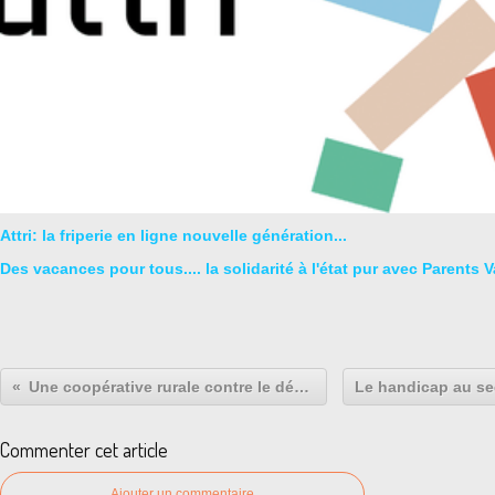
Attri: la friperie en ligne nouvelle génération...
Des vacances pour tous.... la solidarité à l'état pur avec Parents
Une coopérative rurale contre le décrochage scolaire
Commenter cet article
Ajouter un commentaire