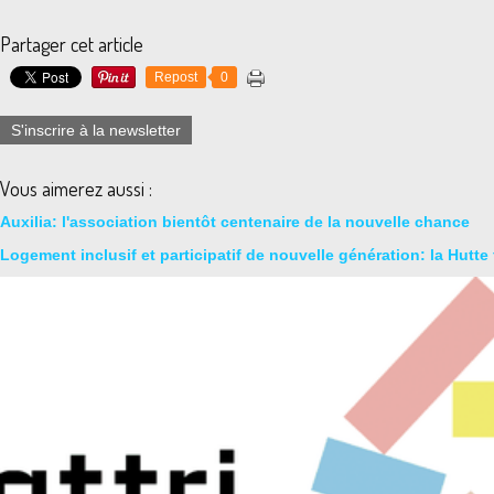
Partager cet article
Repost
0
S'inscrire à la newsletter
Vous aimerez aussi :
Auxilia: l'association bientôt centenaire de la nouvelle chance
Logement inclusif et participatif de nouvelle génération: la Hutte