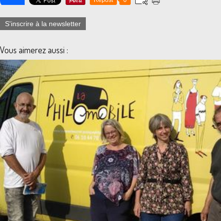
Repost
0
S'inscrire à la newsletter
Vous aimerez aussi :