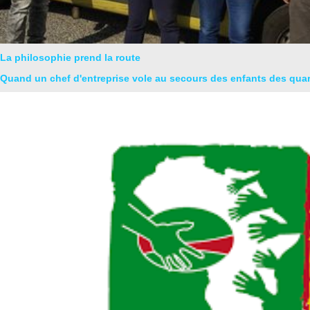
La philosophie prend la route
Quand un chef d'entreprise vole au secours des enfants des quarti