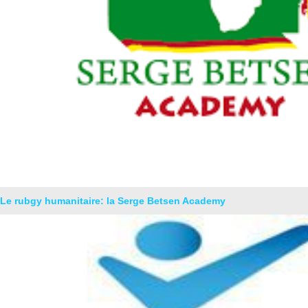
Le rubgy humanitaire: la Serge Betsen Academy