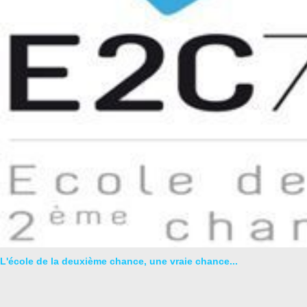
L'école de la deuxième chance, une vraie chance...