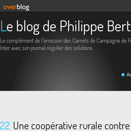
Le blog de Philippe Ber
Le complément de l'émission des Carnets de Campagne de F
Inter avec son journal régulier des solutions.
A
22
Une coopérative rurale contre