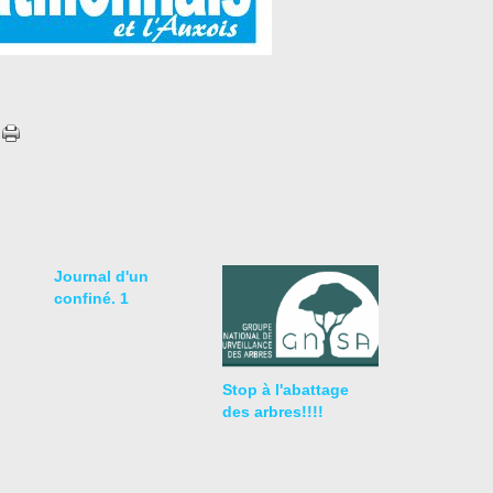
Journal d'un
confiné. 1
Stop à l'abattage
des arbres!!!!