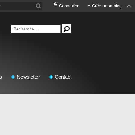
Connexion
+
Créer mon blog
s
Newsletter
Contact