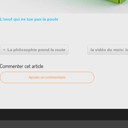
L'oeuf qui ne tue pas la poule
La philosophie prend la route
la vidéo du mois: l
Commenter cet article
Ajouter un commentaire