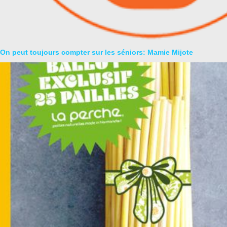
On peut toujours compter sur les séniors: Mamie Mijote