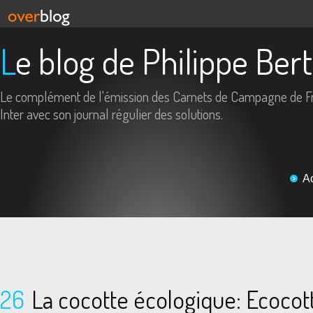
Le blog de Philippe Ber
Le complément de l'émission des Carnets de Campagne de F
Inter avec son journal régulier des solutions.
A
26
La cocotte écologique: Ecocot