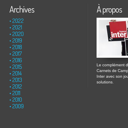
Archives
À propos
2022
2021
2020
2019
2018
2017
2016
Le complément de
2015
Carnets de Cam
2014
Inter avec son jo
2013
solutions.
2012
2011
2010
2009