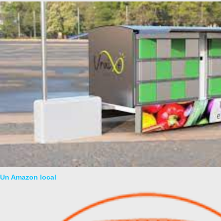
Un Amazon local