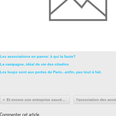
Les associations en panne: à qui la faute?
La campagne, idéal de vie des citadins
Les loups sont aux portes de Paris...enfin, pas tout à fait.
Et encore une entreprise sauvée par des salariés...
Commenter cet article