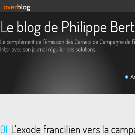
Le blog de Philippe Ber
Le complément de l'émission des Carnets de Campagne de F
Inter avec son journal régulier des solutions.
A
01
L'exode francilien vers la cam