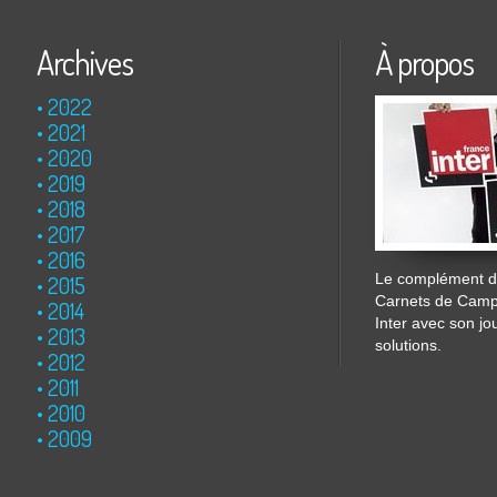
Archives
À propos
2022
2021
2020
2019
2018
2017
2016
Le complément de
2015
Carnets de Cam
2014
Inter avec son jo
2013
solutions.
2012
2011
2010
2009