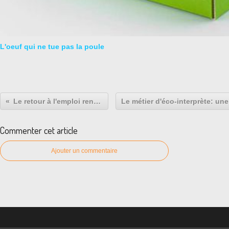
L'oeuf qui ne tue pas la poule
Le retour à l'emploi renforcé: Ardie 47
Commenter cet article
Ajouter un commentaire