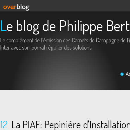
Le blog de Philippe Ber
Le complément de l'émission des Carnets de Campagne de F
Inter avec son journal régulier des solutions.
A
12
La PIAF: Pepinière d'Installatio