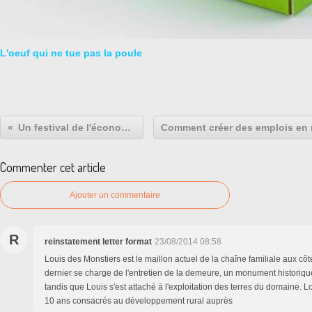
L'oeuf qui ne tue pas la poule
Un festival de l'économie
Commenter cet article
Ajouter un commentaire
R
reinstatement letter format
23/08/2014 08:58
Louis des Monstiers est le maillon actuel de la chaîne familiale aux côt
dernier se charge de l'entretien de la demeure, un monument historique 
tandis que Louis s'est attaché à l'exploitation des terres du domaine. 
10 ans consacrés au développement rural auprès