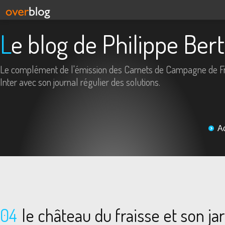
Le blog de Philippe Ber
Le complément de l'émission des Carnets de Campagne de F
Inter avec son journal régulier des solutions.
A
04
le château du fraisse et son jar