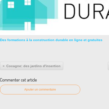
Des formations à la construction durable en ligne et gratuites
Cocagne: des jardins d'insertion
Commenter cet article
Ajouter un commentaire