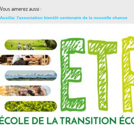
Vous aimerez aussi :
Auxilia: l'association bientôt centenaire de la nouvelle chance