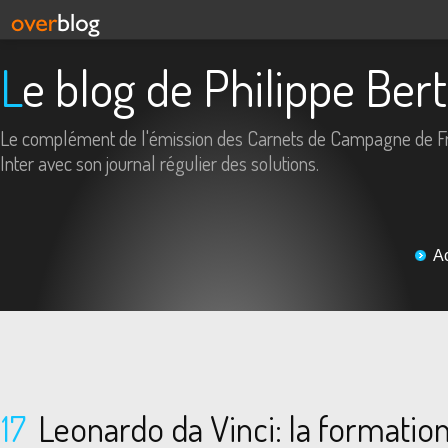
Le blog de Philippe Ber
Le complément de l'émission des Carnets de Campagne de F
Inter avec son journal régulier des solutions.
A
17
Leonardo da Vinci: la formatio