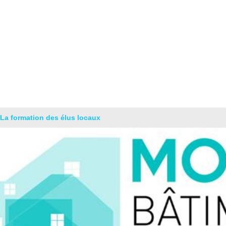
La formation des élus locaux