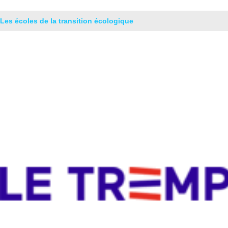
Les écoles de la transition écologique