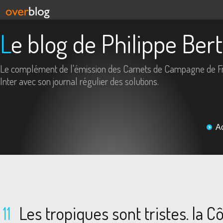
Le blog de Philippe Ber
Le complément de l'émission des Carnets de Campagne de F
Inter avec son journal régulier des solutions.
A
11
Les tropiques sont tristes. la C