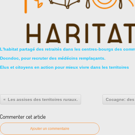
L'habitat partagé des retraités dans les centres-bourgs des com
Docndoc, pour recruter des médécins remplaçants.
Elus et citoyens en action pour mieux vivre dans les territoires
Les assises des territoires ruraux.
Cocagne: des 
Commenter cet article
Ajouter un commentaire