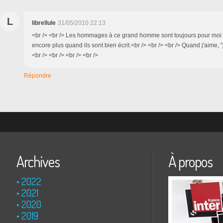
L
librellule
31/05/2010 22:13
<br /> <br /> Les hommages à ce grand homme sont toujours pour moi
encore plus quand ils sont bien écrit.<br /> <br /> <br /> Quand j'aime, "j
<br /> <br /> <br /> <br />
Répondre
Archives
À propos
2022
2021
2020
2019