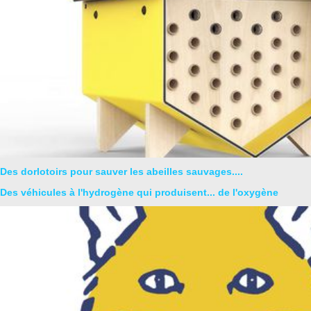
Des dorlotoirs pour sauver les abeilles sauvages....
Des véhicules à l'hydrogène qui produisent... de l'oxygène