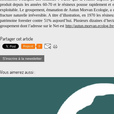
produit depuis les années 60-70 et le résineux pousse rapidement et e
exploitable. Le groupement, émanation de Autun Morvan Ecologie, a d
fracture naturelle irréversible. A titre d’illustration, en 1970 les rési
patrimoine forestier contre 51% aujourd’hui. Plusieurs dizaines d’hect
groupement dont l’adresse sur le Net est
http://autun.morvan.ecolog.fr
Partager cet article
Repost
0
S'inscrire à la newsletter
Vous aimerez aussi :