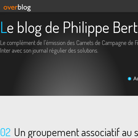
Le blog de Philippe Ber
Le complément de l'émission des Carnets de Campagne de F
Inter avec son journal régulier des solutions.
A
02
Un groupement associatif au 