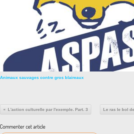
Animaux sauvages contre gros blaireaux
L'action culturelle par l'exemple. Part. 3
Le ras le bol 
Commenter cet article