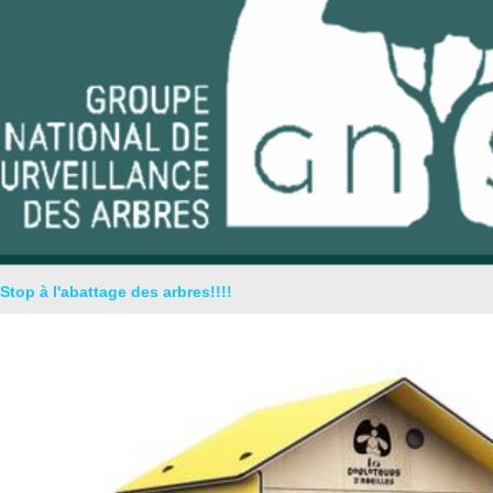
Stop à l'abattage des arbres!!!!