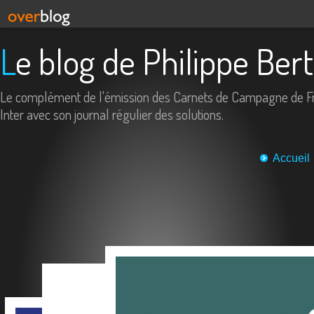
Le blog de Philippe Ber
Le complément de l'émission des Carnets de Campagne de F
Inter avec son journal régulier des solutions.
Accueil