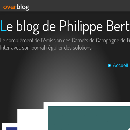
Le blog de Philippe Ber
Le complément de l'émission des Carnets de Campagne de F
Inter avec son journal régulier des solutions.
Accueil