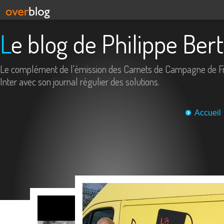
Le blog de Philippe Ber
Le complément de l'émission des Carnets de Campagne de F
Inter avec son journal régulier des solutions.
Accueil