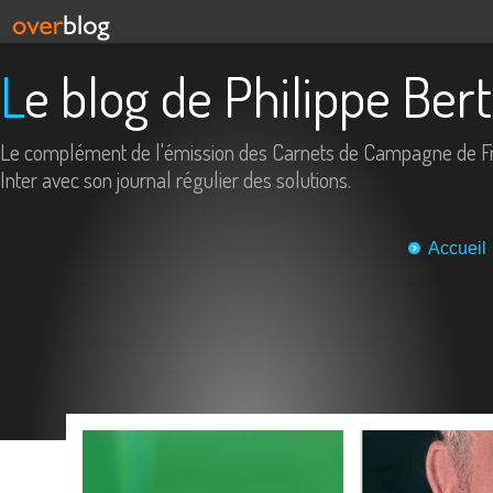
Le blog de Philippe Ber
Le complément de l'émission des Carnets de Campagne de F
Inter avec son journal régulier des solutions.
Accueil