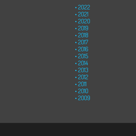
2022
2021
2020
2019
2018
2017
2016
2015
2014
2013
2012
2011
2010
2009