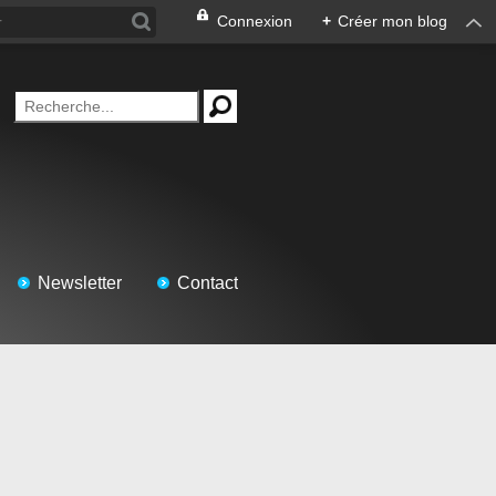
Connexion
+
Créer mon blog
Newsletter
Contact