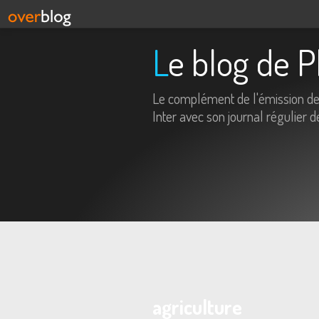
Le blog de 
Le complément de l'émission d
Inter avec son journal régulier d
agriculture