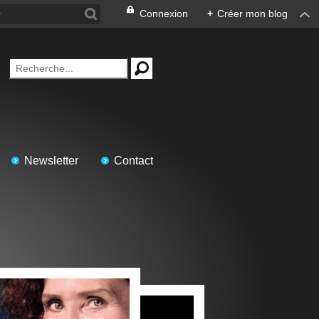
Connexion
+
Créer mon blog
Newsletter
Contact