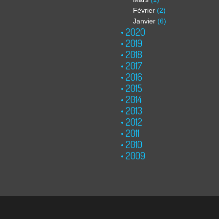
Février
(2)
Janvier
(6)
2020
2019
2018
2017
2016
2015
2014
2013
2012
2011
2010
2009