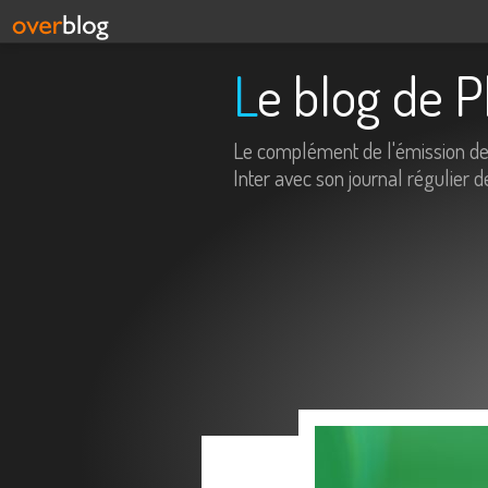
Le blog de 
Le complément de l'émission d
Inter avec son journal régulier d