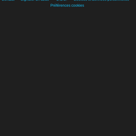
Préférences cookies