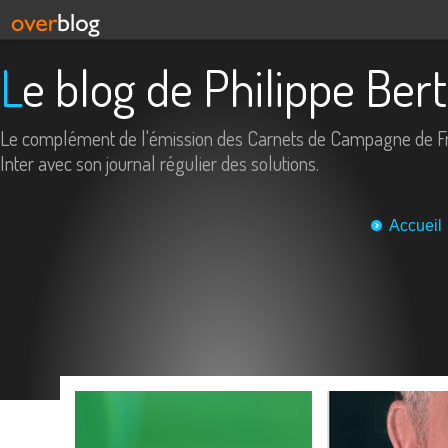
Le blog de Philippe Ber
Le complément de l'émission des Carnets de Campagne de F
Inter avec son journal régulier des solutions.
Accueil