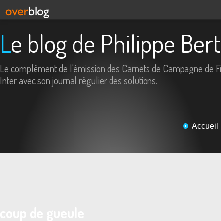
Le blog de Philippe Ber
Le complément de l'émission des Carnets de Campagne de F
Inter avec son journal régulier des solutions.
Accueil
coup de gueule