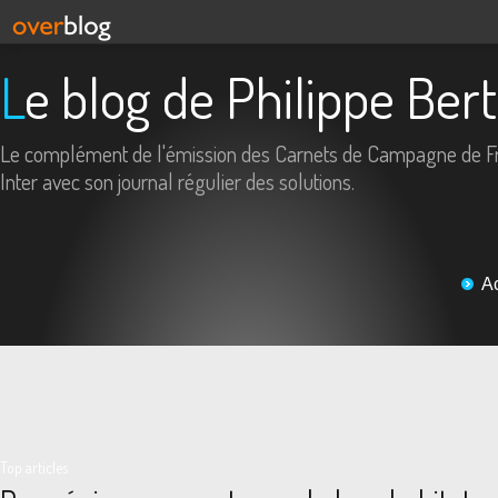
Le blog de Philippe Ber
Le complément de l'émission des Carnets de Campagne de F
Inter avec son journal régulier des solutions.
A
Top articles