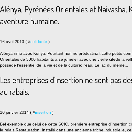
Alénya, Pyrénées Orientales et Naivasha, 
aventure humaine.
16 avril 2013 ( #
solidarité
)
Alénya rime avec Kénya. Pourtant rien ne prédestinait cette petite c
Orientales de 3000 habitants à se jumeler avec une vieille citéde la val
possède l'essentiel de la vie et de la culture: l'eau. Le lac du même...
Les entreprises d'insertion ne sont pas de
au rabais.
10 janvier 2014 ( #
insertion
)
Bel exemple que celui de cette SCIC, première entreprise d’insertion 
le relais Restauration. Installé dans une ancienne friche industrielle, ce