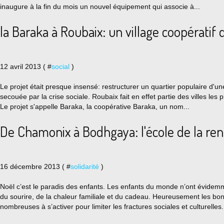
inaugure à la fin du mois un nouvel équipement qui associe à...
la Baraka à Roubaix: un village coopératif da
12 avril 2013 ( #
social
)
Le projet était presque insensé: restructurer un quartier populaire d'une
secouée par la crise sociale. Roubaix fait en effet partie des villes les
Le projet s'appelle Baraka, la coopérative Baraka, un nom...
De Chamonix à Bodhgaya: l'école de la re
16 décembre 2013 ( #
solidarité
)
Noël c’est le paradis des enfants. Les enfants du monde n’ont évidem
du sourire, de la chaleur familiale et du cadeau. Heureusement les bo
nombreuses à s’activer pour limiter les fractures sociales et culturelles..