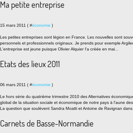
Ma petite entreprise
15 mars 2011 ( #
économie
)
Les petites entreprises sont légion en France. Les nouvelles sont souve
personnels et professionnels originaux. Je prends pour exemple Argileo
L'entreprise est jeune puisque Olivier Alquier l'a créée en mai...
Etats des lieux 2011
06 mars 2011 ( #
économie
)
Le hors série du quatrième trimestre 2010 des Alternatives économiq
global de la situation sociale et économique de notre pays à l'aune de
La question que soulèvent Sandra Moatti et Antoine de Ravignan dans.
Carnets de Basse-Normandie