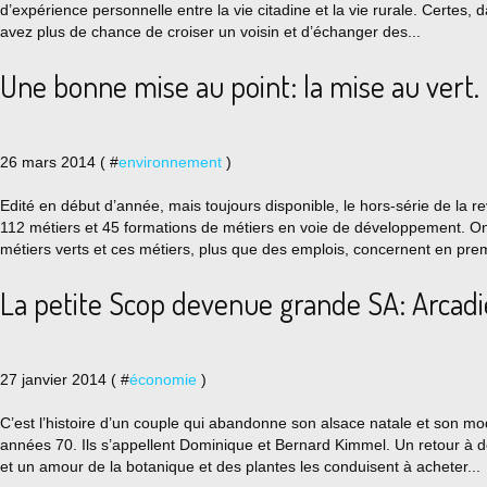
d’expérience personnelle entre la vie citadine et la vie rurale. Certes
avez plus de chance de croiser un voisin et d’échanger des...
Une bonne mise au point: la mise au vert.
26 mars 2014 ( #
environnement
)
Edité en début d’année, mais toujours disponible, le hors-série de la 
112 métiers et 45 formations de métiers en voie de développement. On
métiers verts et ces métiers, plus que des emplois, concernent en prem
La petite Scop devenue grande SA: Arcadi
27 janvier 2014 ( #
économie
)
C’est l’histoire d’un couple qui abandonne son alsace natale et son mod
années 70. Ils s’appellent Dominique et Bernard Kimmel. Un retour à 
et un amour de la botanique et des plantes les conduisent à acheter...