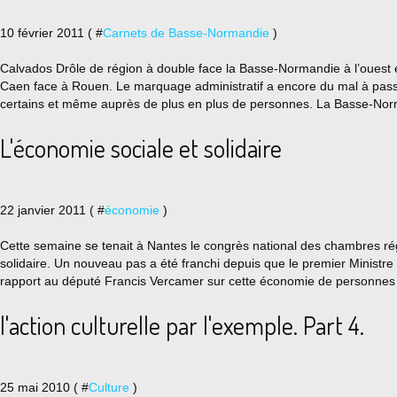
10 février 2011 ( #
Carnets de Basse-Normandie
)
Calvados Drôle de région à double face la Basse-Normandie à l’ouest et
Caen face à Rouen. Le marquage administratif a encore du mal à passe
certains et même auprès de plus en plus de personnes. La Basse-Norm
L'économie sociale et solidaire
22 janvier 2011 ( #
économie
)
Cette semaine se tenait à Nantes le congrès national des chambres r
solidaire. Un nouveau pas a été franchi depuis que le premier Minist
rapport au député Francis Vercamer sur cette économie de personnes c
l'action culturelle par l'exemple. Part 4.
25 mai 2010 ( #
Culture
)