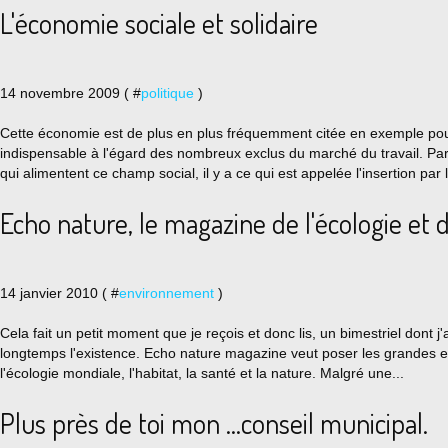
L'économie sociale et solidaire
14 novembre 2009 ( #
politique
)
Cette économie est de plus en plus fréquemment citée en exemple pou
indispensable à l'égard des nombreux exclus du marché du travail. Pa
qui alimentent ce champ social, il y a ce qui est appelée l'insertion par l'
Echo nature, le magazine de l'écologie et d
14 janvier 2010 ( #
environnement
)
Cela fait un petit moment que je reçois et donc lis, un bimestriel dont j
longtemps l'existence. Echo nature magazine veut poser les grandes e
l'écologie mondiale, l'habitat, la santé et la nature. Malgré une...
Plus près de toi mon ...conseil municipal.