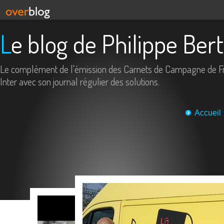
Le blog de Philippe Ber
Le complément de l'émission des Carnets de Campagne de F
Inter avec son journal régulier des solutions.
Accueil