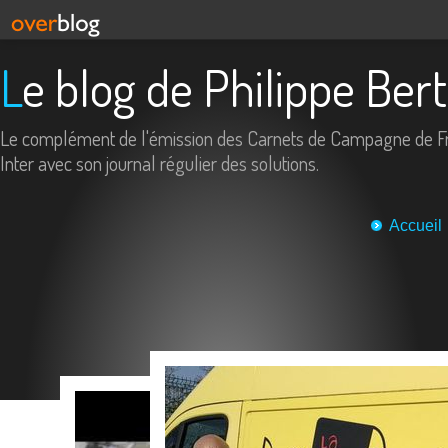
Le blog de Philippe Ber
Le complément de l'émission des Carnets de Campagne de F
Inter avec son journal régulier des solutions.
Accueil