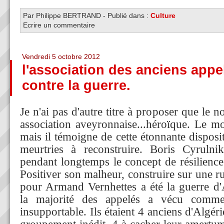
Par Philippe BERTRAND
-
Publié dans :
Culture
Ecrire un commentaire
Vendredi 5 octobre 2012
l'association des anciens appe
contre la guerre.
Je n'ai pas d'autre titre à proposer que le
association aveyronnaise...héroïque. Le mot
mais il témoigne de cette étonnante dispos
meurtries à reconstruire. Boris Cyrulnik
pendant longtemps le concept de résilience
Positiver son malheur, construire sur une r
pour Armand Vernhettes a été la guerre d'A
la majorité des appelés a vécu comme
insupportable. Ils étaient 4 anciens d'Algéri