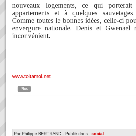
nouveaux logements, ce qui porterait
appartements et à quelques sauvetages 
Comme toutes le bonnes idées, celle-ci pou
envergure nationale. Denis et Gwenael 
inconvénient.
www.toitamoi.net
Plus
Par Philippe BERTRAND
-
Publié dans :
social