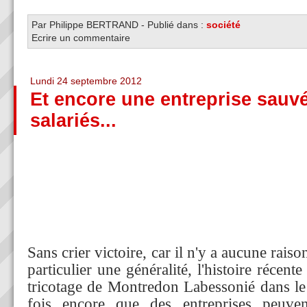
Par Philippe BERTRAND
-
Publié dans :
société
Ecrire un commentaire
Lundi 24 septembre 2012
Et encore une entreprise sauv
salariés...
Sans crier victoire, car il n'y a aucune raiso
particulier une généralité, l'histoire récente
tricotage de Montredon Labessonié dans l
fois encore que des entreprises peuve