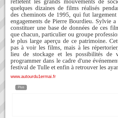
reflètent les grands mouvements de socié
quelques dizaines de films réalisés pend
des cheminots de 1995, qui fut largement 
engagements de Pierre Bourdieu. Sylvie a 
constituer une base de données de ces fil
que chacun, particulier ou groupe professio
le plus large aperçu de ce patrimoine. Ce
pas à voir les films, mais à les répertorier,
lieu de stockage et les possibilités de 
programmer dans le cadre d'une événemen
festival de Tulle et enfin à retrouver les ayan
www.autourdu1ermai.fr
Plus