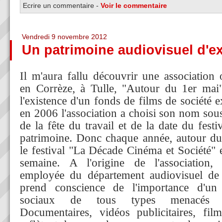
Ecrire un commentaire
-
Voir le commentaire
Vendredi 9 novembre 2012
Un patrimoine audiovisuel d'e
Il m'aura fallu découvrir une association o
en Corrèze, à Tulle, "Autour du 1er mai
l'existence d'un fonds de films de société
en 2006 l'association a choisi son nom sou
de la fête du travail et de la date du fest
patrimoine. Donc chaque année, autour du 
le festival "La Décade Cinéma et Société" 
semaine. A l'origine de l'association,
employée du département audiovisuel de
prend conscience de l'importance d'un
sociaux de tous types menacés de
Documentaires, vidéos publicitaires, film