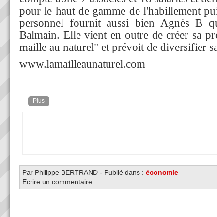
pour le haut de gamme de l'habillement pui
personnel fournit aussi bien Agnès B 
Balmain. Elle vient en outre de créer sa p
maille au naturel" et prévoit de diversifier 
www.lamailleaunaturel.com
Plus
Par Philippe BERTRAND
-
Publié dans :
économie
Ecrire un commentaire